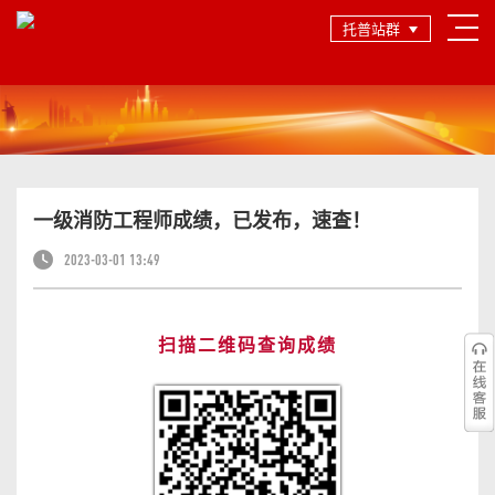
托普站群
一级消防工程师成绩，已发布，速查！
2023-03-01 13:49
扫描二维码查询成绩