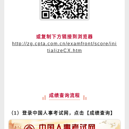
或复制下方链接到浏览器
http://zg.cpta.com.cn/examfront/score/ini
tializeCX.htm
成绩查询流程
（1）登录中国人事考试网，点击【成绩查询】