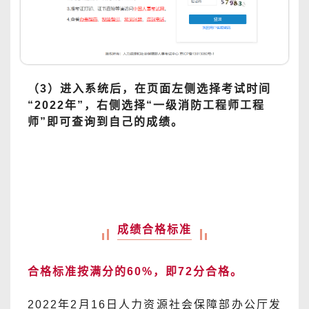
（3）进入系统后，在页面左侧选择考试时间
“2022年”，右侧选择“一级消防工程师工程
师”即可查询到自己的成绩。
成绩合格标准
合格标准按满分的60%，即72分合格。
2022年2月16日人力资源社会保障部办公厅发