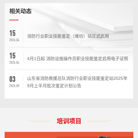
相关动态
15
消防行业职业技能鉴定（潍坊）站正式启用
2026.04
15
4月1日起 消防设施操作员职业技能鉴定启用电子证照
2026.04
03
山东省消防救援总队消防行业职业技能鉴定站2025年
9月上半月批次鉴定计划公告
2025.09
培训项目