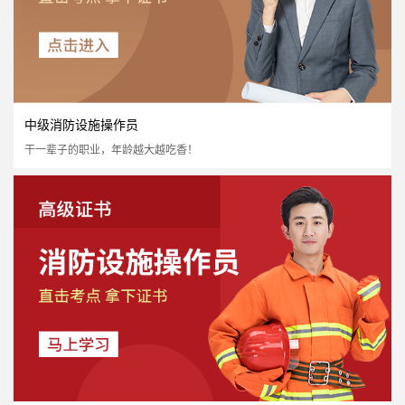
中级消防设施操作员
干一辈子的职业，年龄越大越吃香！
初级消防设施操作员
国家认可度高
证书含金量高
市场需求量大
市场政策支持
立即报名