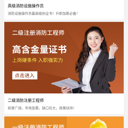
高级消防设施操作员
消防设施操作员最高级别证书！升职加薪必备！
中级消防设施操作员
国家认可度高
证书含金量高
市场需求量大
市场政策支持
立即报名
二级消防注册工程师
前景广阔，市场急需，缺口巨大，政策扶持！
高级消防设施操作员