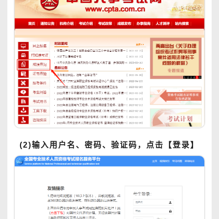
(2)输入用户名、密码、验证码，点击【登录】