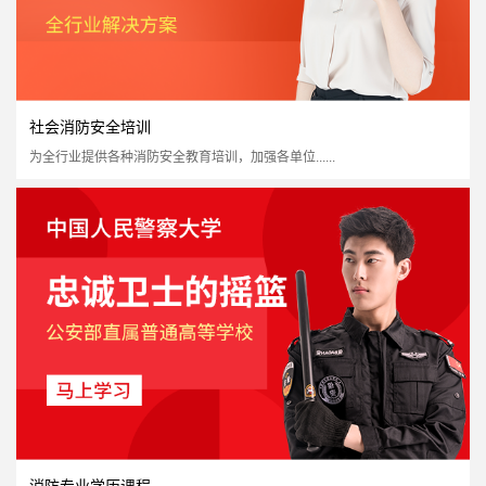
社会消防安全培训
为全行业提供各种消防安全教育培训，加强各单位......
一级消防注册工程师
国家认可度高
证书含金量高
市场需求量大
市场政策支持
立即报名
消防专业学历课程