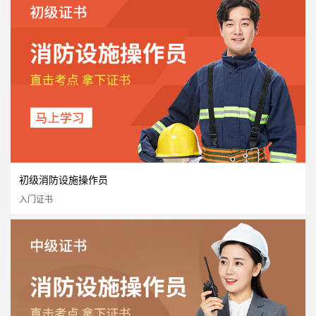
初级消防设施操作员
入门证书